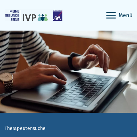
Menü
Therapeutensuche