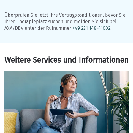
Überprüfen Sie jetzt Ihre Vertragskonditionen, bevor Sie
Ihren Therapieplatz suchen und melden Sie sich bei
AXA/DBV unter der Rufnummer
+49 221 148-41002
.
Weitere Services und Informationen