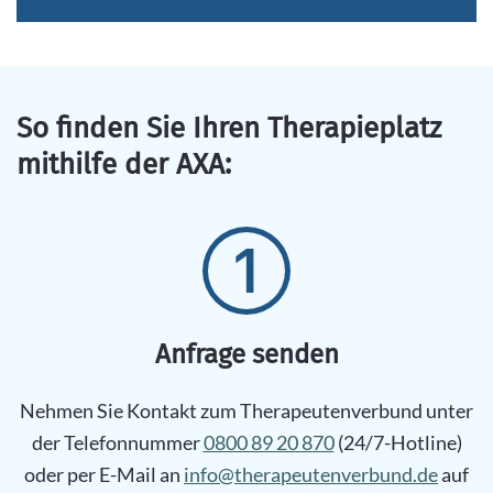
So finden Sie Ihren Therapieplatz
mithilfe der AXA:
Anfrage senden
Nehmen Sie Kontakt zum Therapeutenverbund unter
der Telefonnummer
0800 89 20 870
(24/7-Hotline)
oder per E-Mail an
info@therapeutenverbund.de
auf