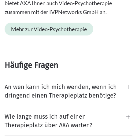
bietet AXA Ihnen auch Video-Psychotherapie
zusammen mit der IVPNetworks GmbH an.
Mehr zur Video-Psychotherapie
Häufige Fragen
An wen kann ich mich wenden, wenn ich
dringend einen Therapieplatz benötige?
Wie lange muss ich auf einen
Therapieplatz über AXA warten?