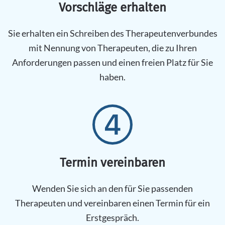
Vorschläge erhalten
Sie erhalten ein Schreiben des Therapeutenverbundes
mit Nennung von Therapeuten, die zu Ihren
Anforderungen passen und einen freien Platz für Sie
haben.
Termin vereinbaren
Wenden Sie sich an den für Sie passenden
Therapeuten und vereinbaren einen Termin für ein
Erstgespräch.