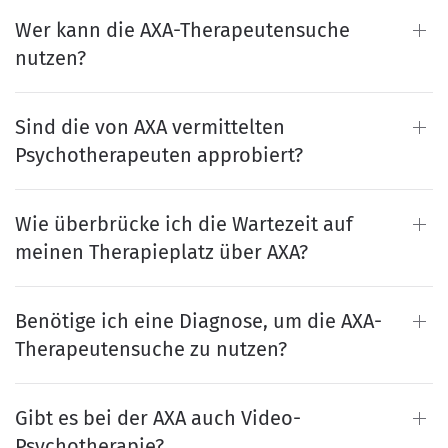
Wer kann die AXA-Therapeutensuche
nutzen?
Sind die von AXA vermittelten
Psychotherapeuten approbiert?
Wie überbrücke ich die Wartezeit auf
meinen Therapieplatz über AXA?
Benötige ich eine Diagnose, um die AXA-
Therapeutensuche zu nutzen?
Gibt es bei der AXA auch Video-
Psychotherapie?