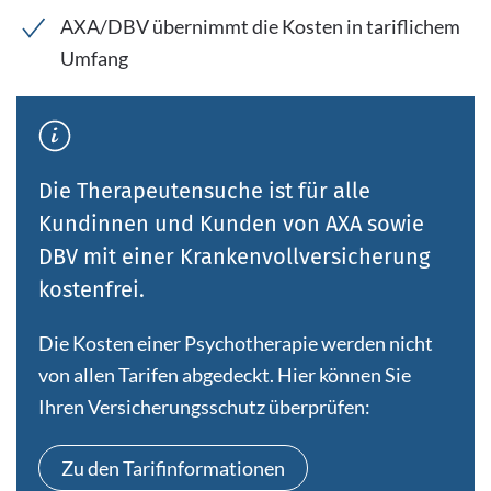
AXA/DBV übernimmt die Kosten in tariflichem
Umfang
Die Therapeutensuche ist für alle
Kundinnen und Kunden von AXA sowie
DBV mit einer Krankenvollversicherung
kostenfrei.
Die Kosten einer Psychotherapie werden nicht
von allen Tarifen abgedeckt. Hier können Sie
Ihren Versicherungsschutz überprüfen:
Zu den Tarifinformationen