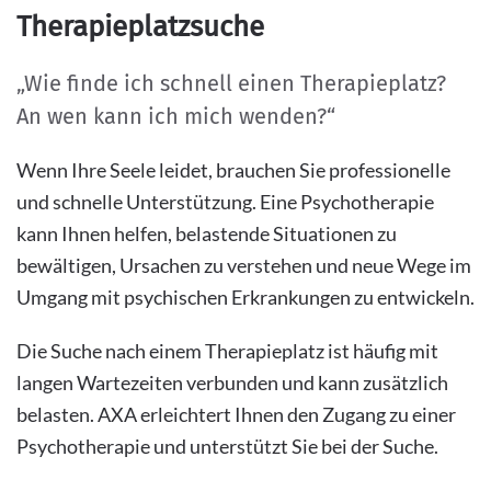
Therapieplatzsuche
„Wie finde ich schnell einen Therapieplatz?
An wen kann ich mich wenden?“
Wenn Ihre Seele leidet, brauchen Sie professionelle
und schnelle Unterstützung. Eine Psychotherapie
kann Ihnen helfen, belastende Situationen zu
bewältigen, Ursachen zu verstehen und neue Wege im
Umgang mit psychischen Erkrankungen zu entwickeln.
Die Suche nach einem Therapieplatz ist häufig mit
langen Wartezeiten verbunden und kann zusätzlich
belasten. AXA erleichtert Ihnen den Zugang zu einer
Psychotherapie und unterstützt Sie bei der Suche.