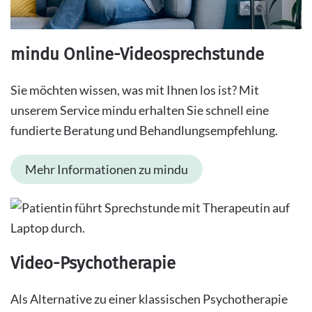
mindu Online-Videosprechstunde
Sie möchten wissen, was mit Ihnen los ist? Mit
unserem Service mindu erhalten Sie schnell eine
fundierte Beratung und Behandlungsempfehlung.
Mehr Informationen zu mindu
Video-Psychotherapie
Als Alternative zu einer klassischen Psychotherapie