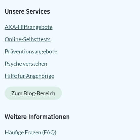
Unsere Services
AXA-Hilfsangebote
Online-Selbsttests
Präventionsangebote
Psyche verstehen
Hilfe für Angehörige
Zum Blog-Bereich
Weitere Informationen
Häufige Fragen (FAQ)