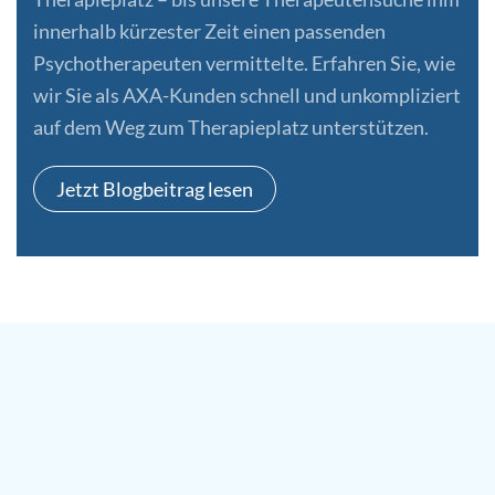
innerhalb kürzester Zeit einen passenden
Psychotherapeuten vermittelte. Erfahren Sie, wie
wir Sie als AXA-Kunden schnell und unkompliziert
auf dem Weg zum Therapieplatz unterstützen.
Jetzt Blogbeitrag lesen