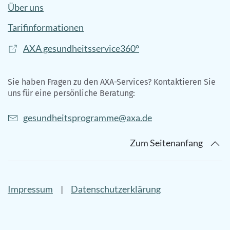
Über uns
Tarifinformationen
AXA gesundheitsservice360°
Sie haben Fragen zu den AXA-Services? Kontaktieren Sie
uns für eine persönliche Beratung:
gesundheitsprogramme@axa.de
Zum Seitenanfang
Impressum
|
Datenschutzerklärung