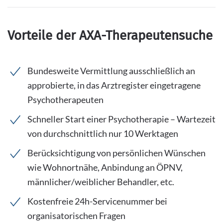
Vorteile der AXA-Therapeutensuche
Bundesweite Vermittlung ausschließlich an
approbierte, in das Arztregister eingetragene
Psychotherapeuten
Schneller Start einer Psychotherapie – Wartezeit
von durchschnittlich nur 10 Werktagen
Berücksichtigung von persönlichen Wünschen
wie Wohnortnähe, Anbindung an ÖPNV,
männlicher/weiblicher Behandler, etc.
Kostenfreie 24h-Servicenummer bei
organisatorischen Fragen