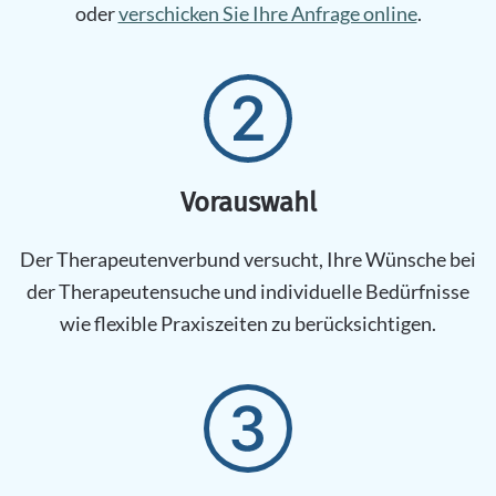
oder
verschicken Sie Ihre Anfrage online
.
Vorauswahl
Der Therapeutenverbund versucht, Ihre Wünsche bei
der Therapeutensuche und individuelle Bedürfnisse
wie flexible Praxiszeiten zu berücksichtigen.