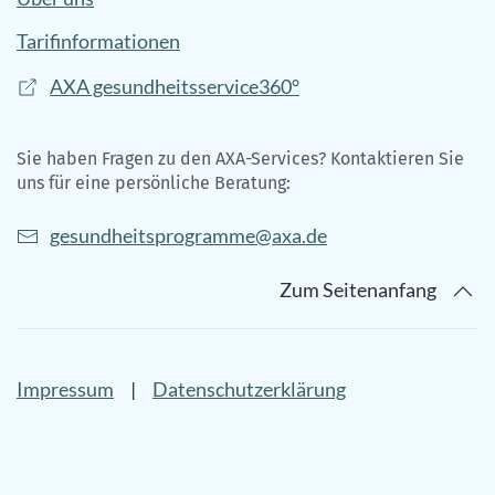
Tarifinformationen
AXA gesundheitsservice360°
Sie haben Fragen zu den AXA-Services? Kontaktieren Sie
uns für eine persönliche Beratung:
gesundheitsprogramme@axa.de
Zum Seitenanfang
Impressum
|
Datenschutzerklärung