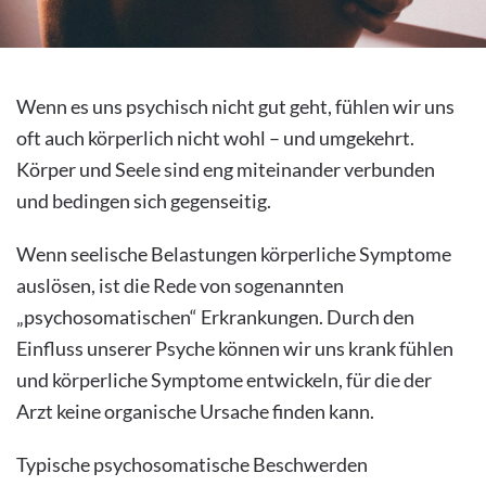
Wenn es uns psychisch nicht gut geht, fühlen wir uns
oft auch körperlich nicht wohl – und umgekehrt.
Körper und Seele sind eng miteinander verbunden
und bedingen sich gegenseitig.
Wenn seelische Belastungen körperliche Symptome
auslösen, ist die Rede von sogenannten
„psychosomatischen“ Erkrankungen. Durch den
Einfluss unserer Psyche können wir uns krank fühlen
und körperliche Symptome entwickeln, für die der
Arzt keine organische Ursache finden kann.
Typische psychosomatische Beschwerden