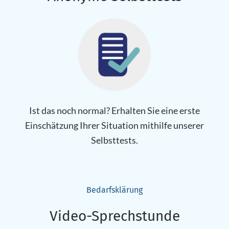
Ist das noch normal? Erhalten Sie eine erste
Einschätzung Ihrer Situation mithilfe unserer
Selbsttests.
Bedarfsklärung
Video-Sprechstunde