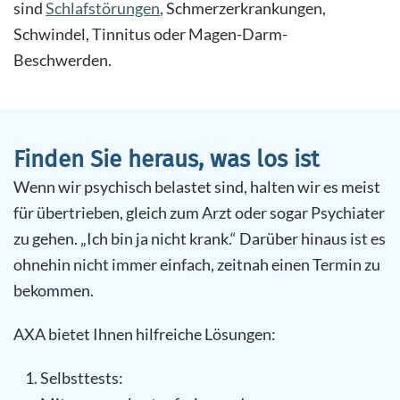
sind
Schlafstörungen
, Schmerzerkrankungen,
Schwindel, Tinnitus oder Magen-Darm-
Beschwerden.
Finden Sie heraus, was los ist
Wenn wir psychisch belastet sind, halten wir es meist
für übertrieben, gleich zum Arzt oder sogar Psychiater
zu gehen. „Ich bin ja nicht krank.“ Darüber hinaus ist es
ohnehin nicht immer einfach, zeitnah einen Termin zu
bekommen.
AXA bietet Ihnen hilfreiche Lösungen:
Selbsttests: