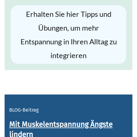
Erhalten Sie hier Tipps und
Übungen, um mehr
Entspannung in Ihren Alltag zu
integrieren
BLOG-Beitrag
Mit Muskelentspannung Ängste
lindern