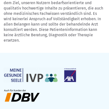
dem Ziel, unseren Nutzern bedarfsorientierte und
qualitativ hochwertige Inhalte zu präsentieren, die auch
ohne medizinisches Fachwissen verständlich sind. Es
wird keinerlei Anspruch auf Vollständigkeit erhoben. In
allen Belangen kann und sollte der behandelnde Arzt
konsultiert werden. Diese Patienteninformation kann
keine ärztliche Beratung, Diagnostik oder Therapie
ersetzen.