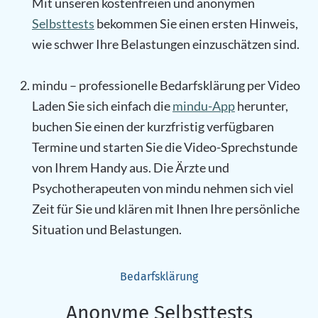
Mit unseren kostenfreien und anonymen
Selbsttests
bekommen Sie einen ersten Hinweis,
wie schwer Ihre Belastungen einzuschätzen sind.
mindu – professionelle Bedarfsklärung per Video
Laden Sie sich einfach die
mindu-App
herunter,
buchen Sie einen der kurzfristig verfügbaren
Termine und starten Sie die Video-Sprechstunde
von Ihrem Handy aus. Die Ärzte und
Psychotherapeuten von mindu nehmen sich viel
Zeit für Sie und klären mit Ihnen Ihre persönliche
Situation und Belastungen.
Bedarfsklärung
Anonyme Selbsttests