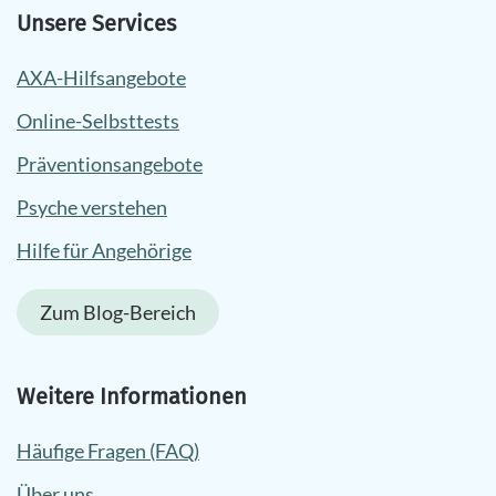
Unsere Services
AXA-Hilfsangebote
Online-Selbsttests
Präventionsangebote
Psyche verstehen
Hilfe für Angehörige
Zum Blog-Bereich
Weitere Informationen
Häufige Fragen (FAQ)
Über uns