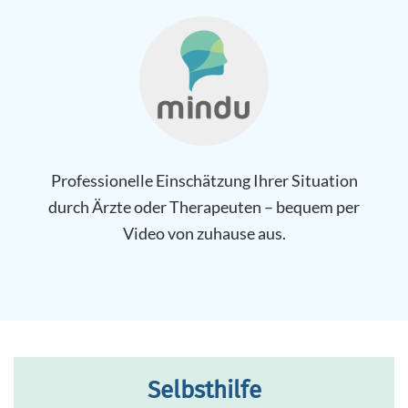
Professionelle Einschätzung Ihrer Situation
durch Ärzte oder Therapeuten – bequem per
Video von zuhause aus.
Selbsthilfe