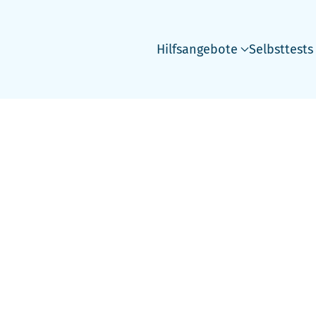
Hilfsangebote
Selbsttests