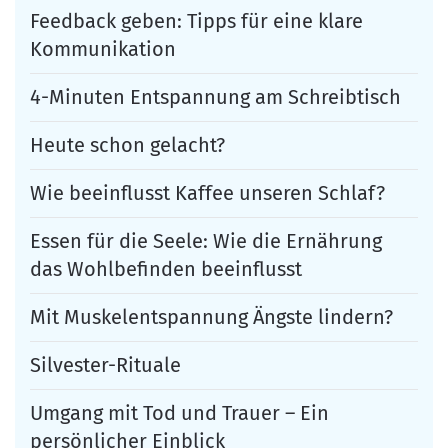
Feedback geben: Tipps für eine klare
Kommunikation
4-Minuten Entspannung am Schreibtisch
Heute schon gelacht?
Wie beeinflusst Kaffee unseren Schlaf?
Essen für die Seele: Wie die Ernährung
das Wohlbefinden beeinflusst
Mit Muskelentspannung Ängste lindern?
Silvester-Rituale
Umgang mit Tod und Trauer – Ein
persönlicher Einblick