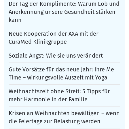
Der Tag der Komplimente: Warum Lob und
Anerkennung unsere Gesundheit stärken
kann
Neue Kooperation der AXA mit der
CuraMed Klinikgruppe
Soziale Angst: Wie sie uns verändert
Gute Vorsätze für das neue Jahr: Ihre Me
Time – wirkungsvolle Auszeit mit Yoga
Weihnachtszeit ohne Streit: 5 Tipps für
mehr Harmonie in der Familie
Krisen an Weihnachten bewältigen – wenn
die Feiertage zur Belastung werden