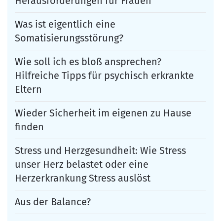
Herausforderungen für Frauen
Was ist eigentlich eine
Somatisierungsstörung?
Wie soll ich es bloß ansprechen?
Hilfreiche Tipps für psychisch erkrankte
Eltern
Wieder Sicherheit im eigenen zu Hause
finden
Stress und Herzgesundheit: Wie Stress
unser Herz belastet oder eine
Herzerkrankung Stress auslöst
Aus der Balance?