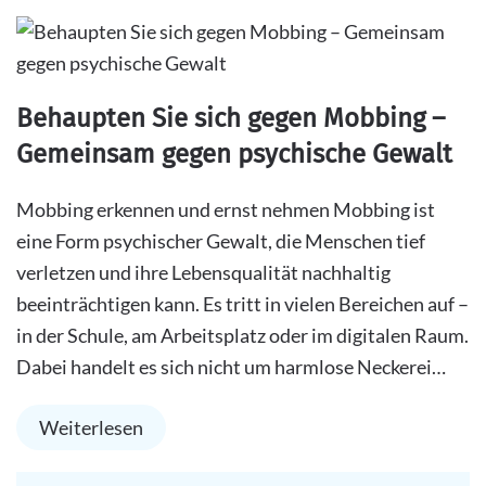
Behaupten Sie sich gegen Mobbing –
Gemeinsam gegen psychische Gewalt
Mobbing erkennen und ernst nehmen Mobbing ist
eine Form psychischer Gewalt, die Menschen tief
verletzen und ihre Lebensqualität nachhaltig
beeinträchtigen kann. Es tritt in vielen Bereichen auf –
in der Schule, am Arbeitsplatz oder im digitalen Raum.
Dabei handelt es sich nicht um harmlose Neckerei…
Weiterlesen