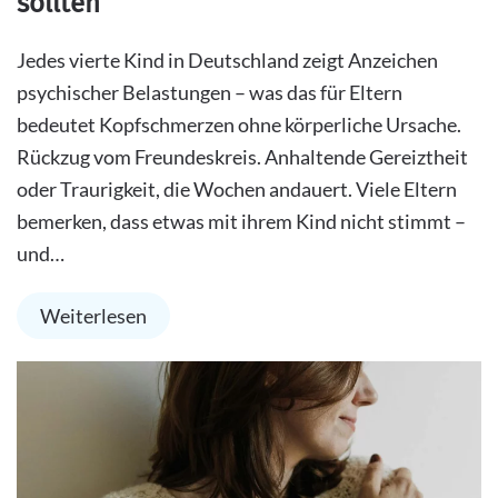
sollten
Jedes vierte Kind in Deutschland zeigt Anzeichen
psychischer Belastungen – was das für Eltern
bedeutet Kopfschmerzen ohne körperliche Ursache.
Rückzug vom Freundeskreis. Anhaltende Gereiztheit
oder Traurigkeit, die Wochen andauert. Viele Eltern
bemerken, dass etwas mit ihrem Kind nicht stimmt –
und…
Weiterlesen