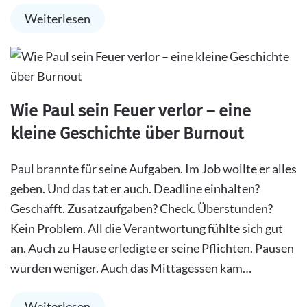
Weiterlesen
Wie Paul sein Feuer verlor – eine
kleine Geschichte über Burnout
Paul brannte für seine Aufgaben. Im Job wollte er alles
geben. Und das tat er auch. Deadline einhalten?
Geschafft. Zusatzaufgaben? Check. Überstunden?
Kein Problem. All die Verantwortung fühlte sich gut
an. Auch zu Hause erledigte er seine Pflichten. Pausen
wurden weniger. Auch das Mittagessen kam…
Weiterlesen