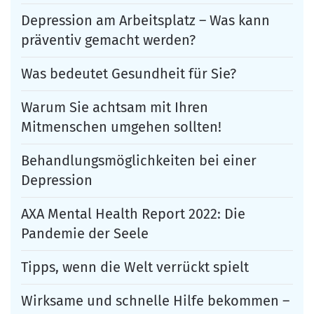
Depression am Arbeitsplatz – Was kann
präventiv gemacht werden?
Was bedeutet Gesundheit für Sie?
Warum Sie achtsam mit Ihren
Mitmenschen umgehen sollten!
Behandlungsmöglichkeiten bei einer
Depression
AXA Mental Health Report 2022: Die
Pandemie der Seele
Tipps, wenn die Welt verrückt spielt
Wirksame und schnelle Hilfe bekommen –