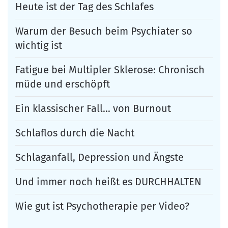
Heute ist der Tag des Schlafes
Warum der Besuch beim Psychiater so
wichtig ist
Fatigue bei Multipler Sklerose: Chronisch
müde und erschöpft
Ein klassischer Fall… von Burnout
Schlaflos durch die Nacht
Schlaganfall, Depression und Ängste
Und immer noch heißt es DURCHHALTEN
Wie gut ist Psychotherapie per Video?