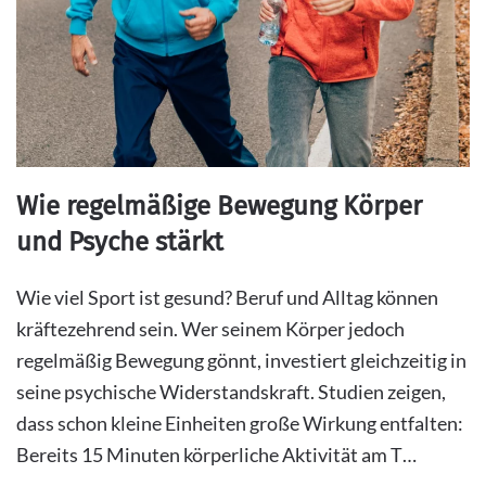
Wie regelmäßige Bewegung Körper
und Psyche stärkt
Wie viel Sport ist gesund? Beruf und Alltag können
kräftezehrend sein. Wer seinem Körper jedoch
regelmäßig Bewegung gönnt, investiert gleichzeitig in
seine psychische Widerstandskraft. Studien zeigen,
dass schon kleine Einheiten große Wirkung entfalten:
Bereits 15 Minuten körperliche Aktivität am T…