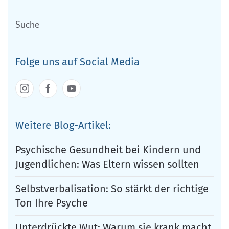
Folge uns auf Social Media
Weitere Blog-Artikel:
Psychische Gesundheit bei Kindern und
Jugendlichen: Was Eltern wissen sollten
Selbstverbalisation: So stärkt der richtige
Ton Ihre Psyche
Unterdrückte Wut: Warum sie krank macht