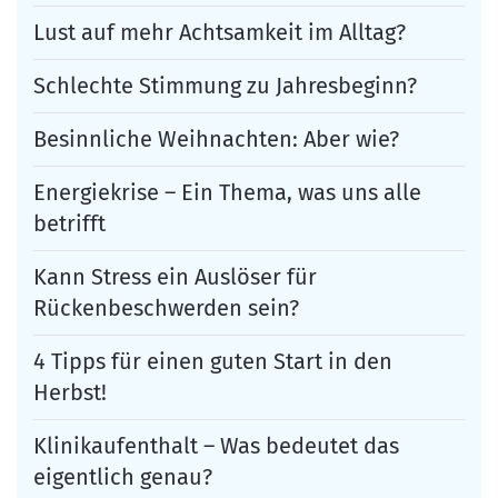
Lust auf mehr Achtsamkeit im Alltag?
Schlechte Stimmung zu Jahresbeginn?
Besinnliche Weihnachten: Aber wie?
Energiekrise – Ein Thema, was uns alle
betrifft
Kann Stress ein Auslöser für
Rückenbeschwerden sein?
4 Tipps für einen guten Start in den
Herbst!
Klinikaufenthalt – Was bedeutet das
eigentlich genau?