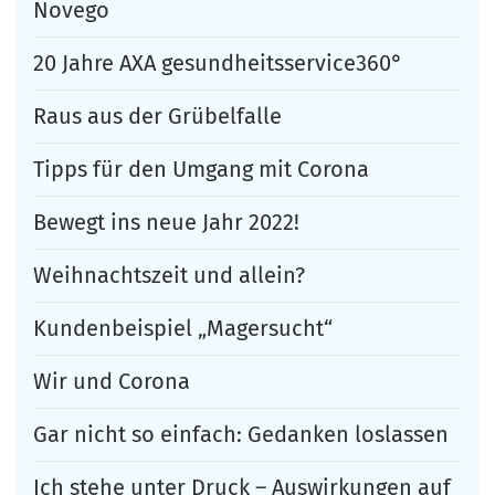
Novego
20 Jahre AXA gesundheitsservice360°
Raus aus der Grübelfalle
Tipps für den Umgang mit Corona
Bewegt ins neue Jahr 2022!
Weihnachtszeit und allein?
Kundenbeispiel „Magersucht“
Wir und Corona
Gar nicht so einfach: Gedanken loslassen
Ich stehe unter Druck – Auswirkungen auf