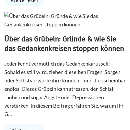
Weiterlesen
Über das Grübeln: Gründe & wie Sie
das Gedankenkreisen stoppen können
Jeder kennt vermutlich das Gedankenkarussell:
Sobald es still wird, ziehen dieselben Fragen, Sorgen
oder Selbstvorwürfe ihre Runden – und dies scheinbar
endlos. Dieses Grübeln kann stressen, den Schlaf
rauben und sogar Ängste oder Depressionen
verstärken. In diesem Beitrag erfahren Sie, warum Ihr
G…