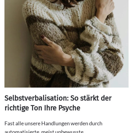
Selbstverbalisation: So stärkt der
richtige Ton Ihre Psyche
Fast alle unsere Handlungen werden durch
automatisierte, meist unbewusste