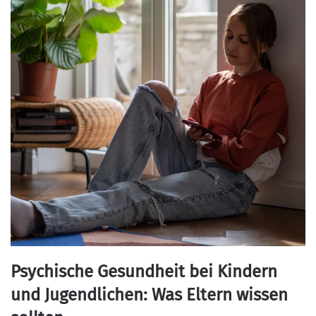
Psychische Gesundheit bei Kindern
und Jugendlichen: Was Eltern wissen