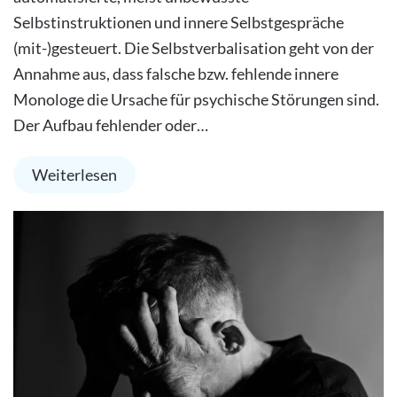
Selbstinstruktionen und innere Selbstgespräche
(mit-)gesteuert. Die Selbstverbalisation geht von der
Annahme aus, dass falsche bzw. fehlende innere
Monologe die Ursache für psychische Störungen sind.
Der Aufbau fehlender oder…
Weiterlesen