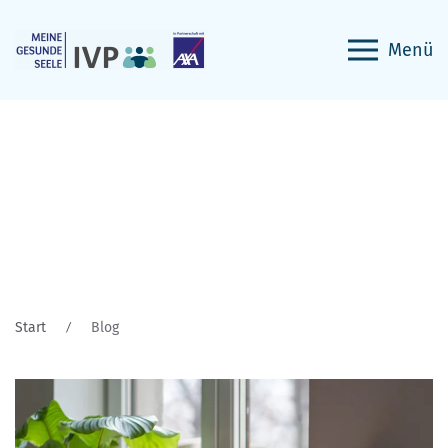
Menü
Blog
Start
Blog