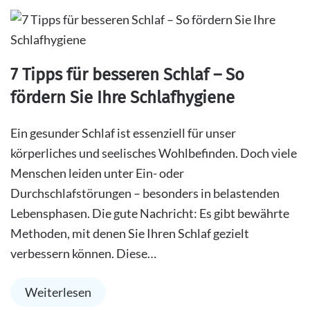
7 Tipps für besseren Schlaf – So
fördern Sie Ihre Schlafhygiene
Ein gesunder Schlaf ist essenziell für unser
körperliches und seelisches Wohlbefinden. Doch viele
Menschen leiden unter Ein- oder
Durchschlafstörungen – besonders in belastenden
Lebensphasen. Die gute Nachricht: Es gibt bewährte
Methoden, mit denen Sie Ihren Schlaf gezielt
verbessern können. Diese…
Weiterlesen