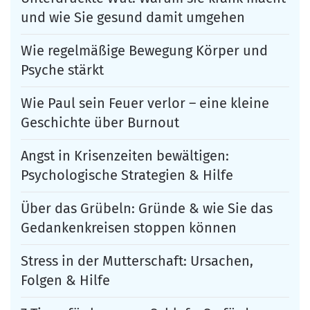
und wie Sie gesund damit umgehen
Wie regelmäßige Bewegung Körper und
Psyche stärkt
Wie Paul sein Feuer verlor – eine kleine
Geschichte über Burnout
Angst in Krisenzeiten bewältigen:
Psychologische Strategien & Hilfe
Über das Grübeln: Gründe & wie Sie das
Gedankenkreisen stoppen können
Stress in der Mutterschaft: Ursachen,
Folgen & Hilfe