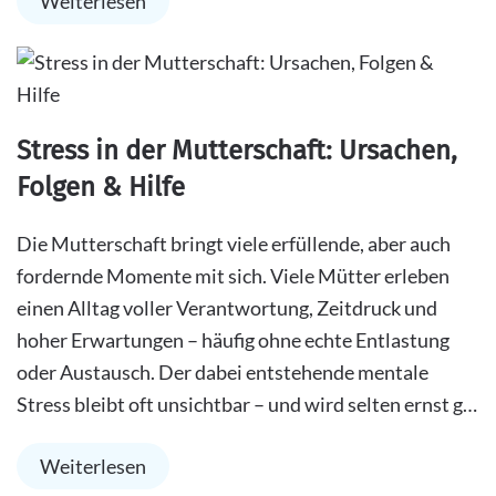
Weiterlesen
Stress in der Mutterschaft: Ursachen,
Folgen & Hilfe
Die Mutterschaft bringt viele erfüllende, aber auch
fordernde Momente mit sich. Viele Mütter erleben
einen Alltag voller Verantwortung, Zeitdruck und
hoher Erwartungen – häufig ohne echte Entlastung
oder Austausch. Der dabei entstehende mentale
Stress bleibt oft unsichtbar – und wird selten ernst g…
Weiterlesen