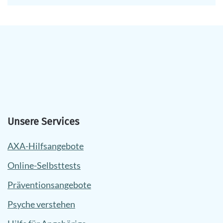
Unsere Services
AXA-Hilfsangebote
Online-Selbsttests
Präventionsangebote
Psyche verstehen