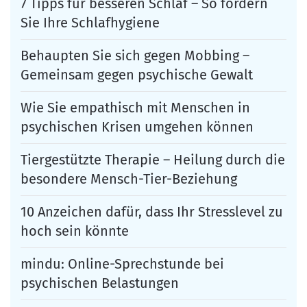
7 Tipps für besseren Schlaf – So fördern
Sie Ihre Schlafhygiene
Behaupten Sie sich gegen Mobbing –
Gemeinsam gegen psychische Gewalt
Wie Sie empathisch mit Menschen in
psychischen Krisen umgehen können
Tiergestützte Therapie – Heilung durch die
besondere Mensch-Tier-Beziehung
10 Anzeichen dafür, dass Ihr Stresslevel zu
hoch sein könnte
mindu: Online-Sprechstunde bei
psychischen Belastungen