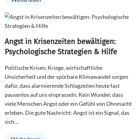
Angst in Krisenzeiten bewältigen:
Psychologische Strategien & Hilfe
Politische Krisen, Kriege, wirtschaftliche
Unsicherheit und der spürbare Klimawandel sorgen
dafür, dass alarmierende Schlagzeilen heute fast
pausenlos auf uns einprasseln. Kein Wunder, dass
viele Menschen Angst oder ein Gefühl von Ohnmacht
erleben. Die gute Nachricht: Angst ist ein Signal, das
sich…