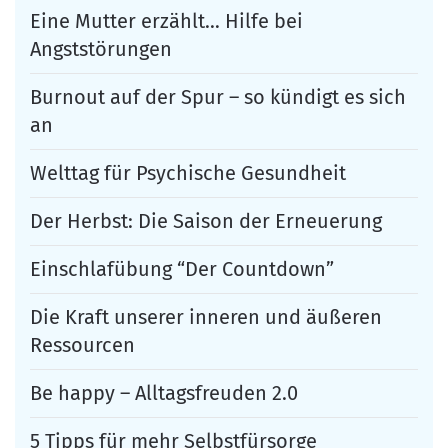
Eine Mutter erzählt… Hilfe bei
Angststörungen
Burnout auf der Spur – so kündigt es sich
an
Welttag für Psychische Gesundheit
Der Herbst: Die Saison der Erneuerung
Einschlafübung “Der Countdown”
Die Kraft unserer inneren und äußeren
Ressourcen
Be happy – Alltagsfreuden 2.0
5 Tipps für mehr Selbstfürsorge