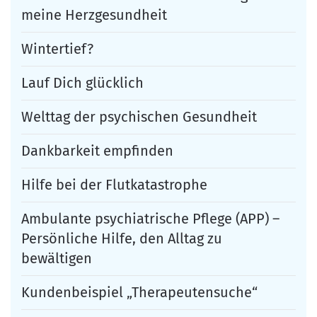
meine Herzgesundheit
Wintertief?
Lauf Dich glücklich
Welttag der psychischen Gesundheit
Dankbarkeit empfinden
Hilfe bei der Flutkatastrophe
Ambulante psychiatrische Pflege (APP) –
Persönliche Hilfe, den Alltag zu
bewältigen
Kundenbeispiel „Therapeutensuche“