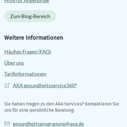
Hilfe für Angehörige
Zum Blog-Bereich
Weitere Informationen
Häufige Fragen (FAQ)
Über uns
Tarifinformationen
AXA gesundheitsservice360°
Sie haben Fragen zu den AXA-Services? Kontaktieren Sie
uns für eine persönliche Beratung:
gesundheitsprogramme@axa.de