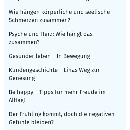
Wie hängen körperliche und seelische
Schmerzen zusammen?
Psyche und Herz: Wie hängt das
zusammen?
Gesünder leben – In Bewegung
Kundengeschichte – Linas Weg zur
Genesung
Be happy – Tipps für mehr Freude im
Alltag!
Der Frühling kommt, doch die negativen
Gefühle bleiben?