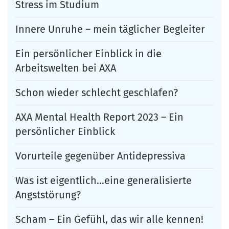
Stress im Studium
Innere Unruhe – mein täglicher Begleiter
Ein persönlicher Einblick in die
Arbeitswelten bei AXA
Schon wieder schlecht geschlafen?
AXA Mental Health Report 2023 – Ein
persönlicher Einblick
Vorurteile gegenüber Antidepressiva
Was ist eigentlich…eine generalisierte
Angststörung?
Scham – Ein Gefühl, das wir alle kennen!