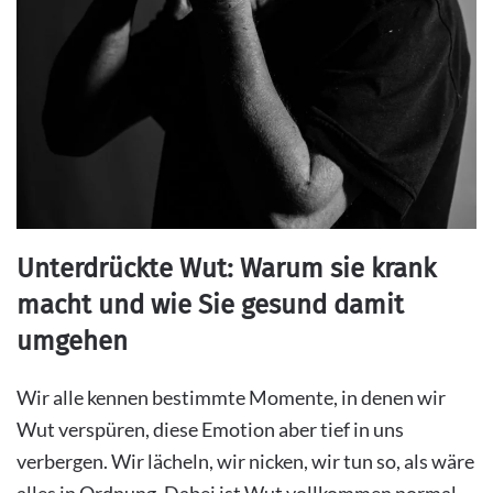
Unterdrückte Wut: Warum sie krank
macht und wie Sie gesund damit
umgehen
Wir alle kennen bestimmte Momente, in denen wir
Wut verspüren, diese Emotion aber tief in uns
verbergen. Wir lächeln, wir nicken, wir tun so, als wäre