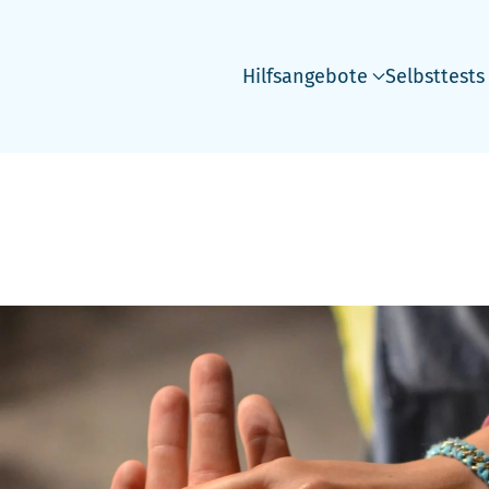
Hilfsangebote
Selbsttests