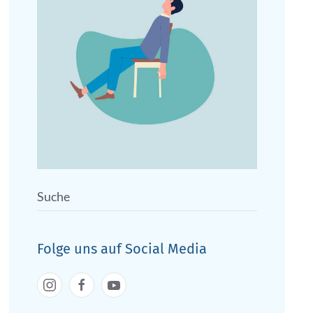
Folge uns auf Social Media