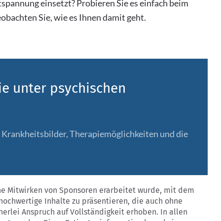
spannung einsetzt? Probieren Sie es einfach beim
bachten Sie, wie es Ihnen damit geht.
Sie unter psychischen
e Krankheitsbilder, Therapiemöglichkeiten und die
hne Mitwirken von Sponsoren erarbeitet wurde, mit dem
 hochwertige Inhalte zu präsentieren, die auch ohne
nerlei Anspruch auf Vollständigkeit erhoben. In allen