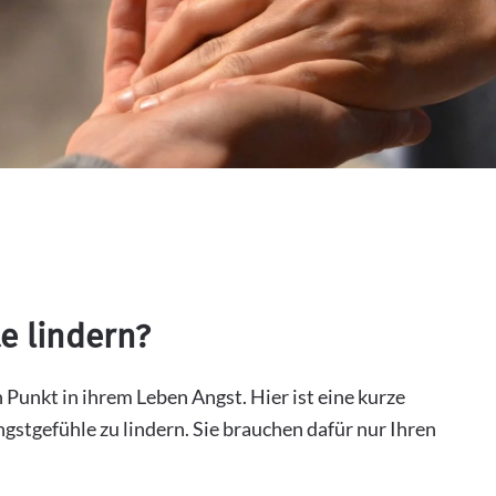
e lindern?
unkt in ihrem Leben Angst. Hier ist eine kurze
stgefühle zu lindern. Sie brauchen dafür nur Ihren