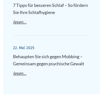
7 Tipps für besseren Schlaf – So fördern
Sie Ihre Schlafhygiene
lesen…
22. Mai 2025
Behaupten Sie sich gegen Mobbing –
Gemeinsam gegen psychische Gewalt
lesen…