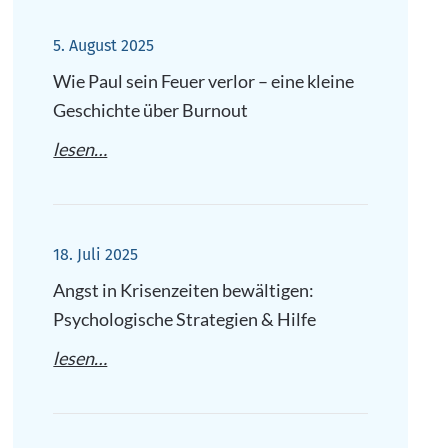
5. August 2025
Wie Paul sein Feuer verlor – eine kleine
Geschichte über Burnout
lesen…
18. Juli 2025
Angst in Krisenzeiten bewältigen:
Psychologische Strategien & Hilfe
lesen…