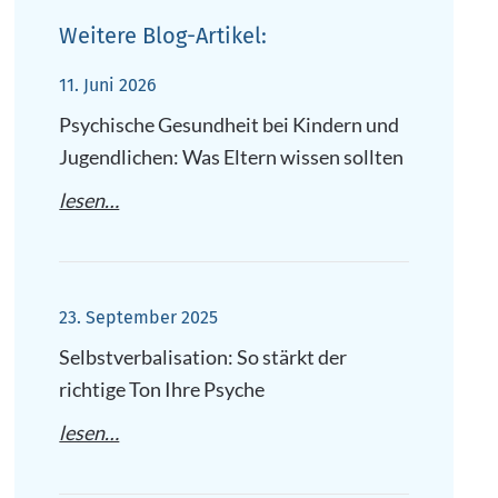
Weitere Blog-Artikel:
11. Juni 2026
Psychische Gesundheit bei Kindern und
Jugendlichen: Was Eltern wissen sollten
lesen…
23. September 2025
Selbstverbalisation: So stärkt der
richtige Ton Ihre Psyche
lesen…