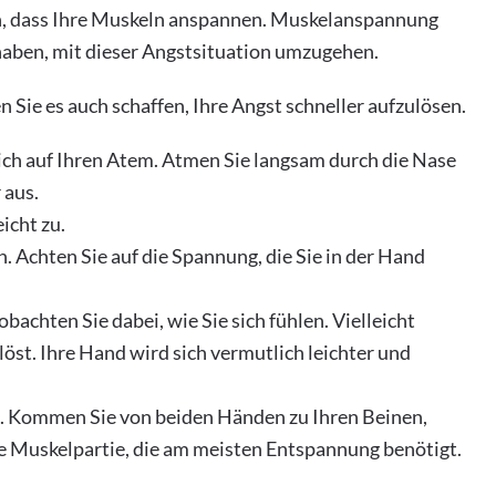
uch, dass Ihre Muskeln anspannen. Muskelanspannung
haben, mit dieser Angstsituation umzugehen.
 Sie es auch schaffen, Ihre Angst schneller aufzulösen.
sich auf Ihren Atem. Atmen Sie langsam durch die Nase
 aus.
icht zu.
n. Achten Sie auf die Spannung, die Sie in der Hand
bachten Sie dabei, wie Sie sich fühlen. Vielleicht
löst. Ihre Hand wird sich vermutlich leichter und
. Kommen Sie von beiden Händen zu Ihren Beinen,
ie Muskelpartie, die am meisten Entspannung benötigt.