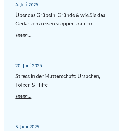
4. Juli 2025
Über das Grübeln: Gründe & wie Sie das
Gedankenkreisen stoppen können
lesen…
20. Juni 2025
Stress in der Mutterschaft: Ursachen,
Folgen & Hilfe
lesen…
5. Juni 2025