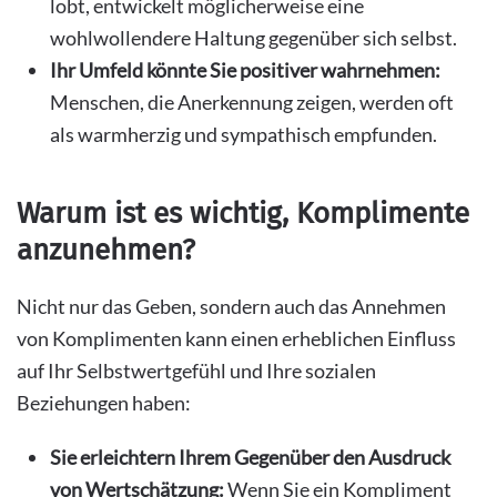
lobt, entwickelt möglicherweise eine
wohlwollendere Haltung gegenüber sich selbst.
Ihr Umfeld könnte Sie positiver wahrnehmen:
Menschen, die Anerkennung zeigen, werden oft
als warmherzig und sympathisch empfunden.
Warum ist es wichtig, Komplimente
anzunehmen?
Nicht nur das Geben, sondern auch das Annehmen
von Komplimenten kann einen erheblichen Einfluss
auf Ihr Selbstwertgefühl und Ihre sozialen
Beziehungen haben:
Sie erleichtern Ihrem Gegenüber den Ausdruck
von Wertschätzung:
Wenn Sie ein Kompliment