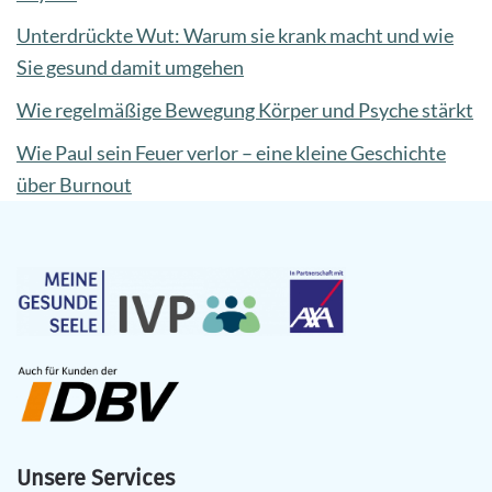
Unterdrückte Wut: Warum sie krank macht und wie
Sie gesund damit umgehen
Wie regelmäßige Bewegung Körper und Psyche stärkt
Wie Paul sein Feuer verlor – eine kleine Geschichte
über Burnout
Unsere Services