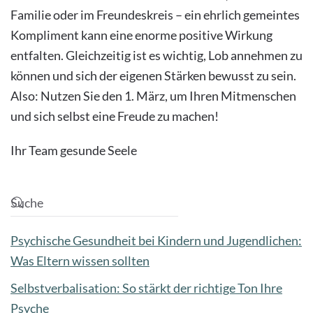
Familie oder im Freundeskreis – ein ehrlich gemeintes
Kompliment kann eine enorme positive Wirkung
entfalten. Gleichzeitig ist es wichtig, Lob annehmen zu
können und sich der eigenen Stärken bewusst zu sein.
Also: Nutzen Sie den 1. März, um Ihren Mitmenschen
und sich selbst eine Freude zu machen!
Ihr Team gesunde Seele
Psychische Gesundheit bei Kindern und Jugendlichen:
Was Eltern wissen sollten
Selbstverbalisation: So stärkt der richtige Ton Ihre
Psyche