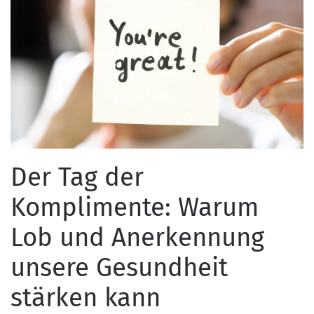
Der Tag der
Komplimente: Warum
Lob und Anerkennung
unsere Gesundheit
stärken kann