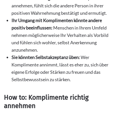
annehmen, fühlt sich die andere Person in ihrer
positiven Wahrnehmung bestätigt und ermutigt.
Ihr Umgang mit Komplimenten könnte andere
positiv beeinflussen:
Menschen in Ihrem Umfeld
nehmen möglicherweise Ihr Verhalten als Vorbild
und fühlen sich wohler, selbst Anerkennung
anzunehmen.
Sie könnten Selbstakzeptanz üben:
Wer
Komplimente annimmt, lässt es eher zu, sich über
eigene Erfolge oder Stärken zu freuen und das
Selbstbewusstsein zu stärken.
How to: Komplimente richtig
annehmen