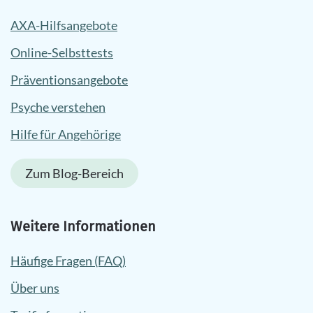
AXA-Hilfsangebote
Online-Selbsttests
Präventionsangebote
Psyche verstehen
Hilfe für Angehörige
Zum Blog-Bereich
Weitere Informationen
Häufige Fragen (FAQ)
Über uns