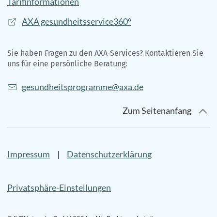
Tarifinformationen
AXA gesundheitsservice360°
Sie haben Fragen zu den AXA-Services? Kontaktieren Sie
uns für eine persönliche Beratung:
gesundheitsprogramme@axa.de
Zum Seitenanfang
Impressum
|
Datenschutzerklärung
Privatsphäre-Einstellungen