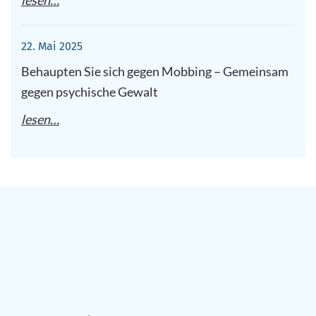
lesen…
22. Mai 2025
Behaupten Sie sich gegen Mobbing – Gemeinsam
gegen psychische Gewalt
lesen…