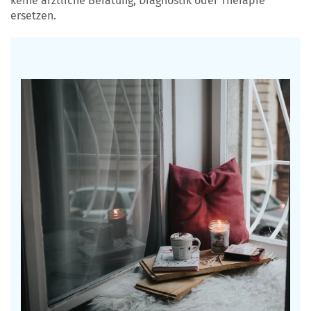
keine ärztliche Beratung, Diagnostik oder Therapie
ersetzen.