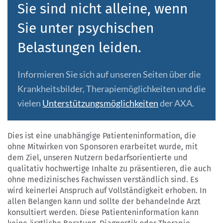
Sie sind nicht alleine, wenn
Sie unter psychischen
Belastungen leiden.
Informieren Sie sich auf unseren Seiten über die
Krankheitsbilder, Therapiemöglichkeiten und die
vielen
Unterstützungsmöglichkeiten
der AXA.
Dies ist eine unabhängige Patienteninformation, die
ohne Mitwirken von Sponsoren erarbeitet wurde, mit
dem Ziel, unseren Nutzern bedarfsorientierte und
qualitativ hochwertige Inhalte zu präsentieren, die auch
ohne medizinisches Fachwissen verständlich sind. Es
wird keinerlei Anspruch auf Vollständigkeit erhoben. In
allen Belangen kann und sollte der behandelnde Arzt
konsultiert werden. Diese Patienteninformation kann