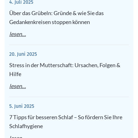
4. Juli 2025
Über das Grübeln: Gründe & wie Sie das
Gedankenkreisen stoppen können
lesen…
20. Juni 2025
Stress in der Mutterschaft: Ursachen, Folgen &
Hilfe
lesen…
5. Juni 2025
7 Tipps für besseren Schlaf – So fördern Sie Ihre
Schlafhygiene