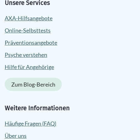
Unsere Services
AXA-Hilfsangebote
Online-Selbsttests
Präventionsangebote
Psyche verstehen
Hilfe für Angehörige
Zum Blog-Bereich
Weitere Informationen
Häufige Fragen (FAQ)
Über uns