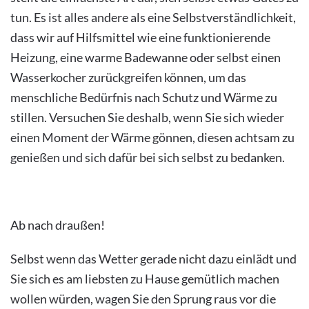
tun. Es ist alles andere als eine Selbstverständlichkeit,
dass wir auf Hilfsmittel wie eine funktionierende
Heizung, eine warme Badewanne oder selbst einen
Wasserkocher zurückgreifen können, um das
menschliche Bedürfnis nach Schutz und Wärme zu
stillen. Versuchen Sie deshalb, wenn Sie sich wieder
einen Moment der Wärme gönnen, diesen achtsam zu
genießen und sich dafür bei sich selbst zu bedanken.
Ab nach draußen!
Selbst wenn das Wetter gerade nicht dazu einlädt und
Sie sich es am liebsten zu Hause gemütlich machen
wollen würden, wagen Sie den Sprung raus vor die