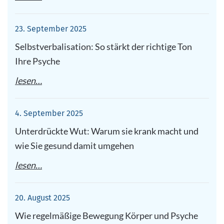
23. September 2025
Selbstverbalisation: So stärkt der richtige Ton
Ihre Psyche
lesen…
4. September 2025
Unterdrückte Wut: Warum sie krank macht und
wie Sie gesund damit umgehen
lesen…
20. August 2025
Wie regelmäßige Bewegung Körper und Psyche