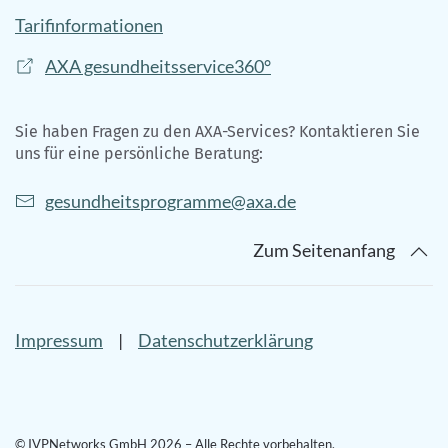
Tarifinformationen
AXA gesundheitsservice360°
Sie haben Fragen zu den AXA-Services? Kontaktieren Sie
uns für eine persönliche Beratung:
gesundheitsprogramme@axa.de
Zum Seitenanfang
Impressum
|
Datenschutzerklärung
© IVPNetworks GmbH 2026 – Alle Rechte vorbehalten.