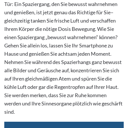
Tür: Ein Spaziergang, den Sie bewusst wahrnehmen
und genießen, ist jetzt genau das Richtige für Sie–
gleichzeitig tanken Sie frische Luft und verschaffen
Ihrem Körper die nötige Dosis Bewegung. Wie Sie
einen Spaziergang „bewusst wahrnehmen“ können?
Gehen Sie allein los, lassen Sie Ihr Smartphone zu
Hause und genießen Sie achtsam jeden Moment.
Nehmen Sie während des Spazierhangs ganz bewusst
alle Bilder und Geräusche auf, konzentrieren Sie sich
auf Ihren gleichmäßigen Atem und spüren Sie die
kühle Luft oder gar die Regentropfen auf Ihrer Haut.
Sie werden merken, dass Sie zur Ruhe kommen
werden und Ihre Sinnesorgane plötzlich wie geschärft
sind.