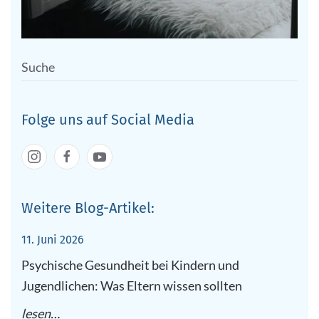
Folge uns auf Social Media
Weitere Blog-Artikel:
11. Juni 2026
Psychische Gesundheit bei Kindern und
Jugendlichen: Was Eltern wissen sollten
lesen…