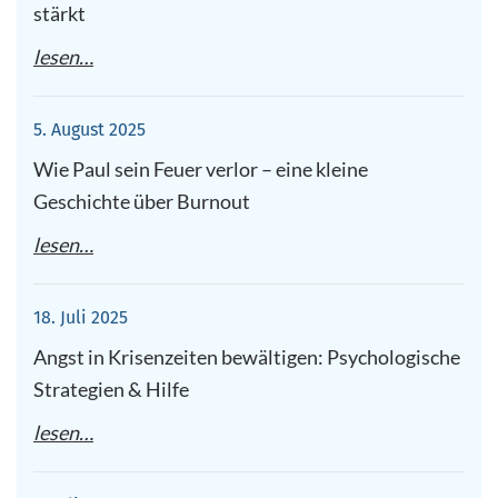
stärkt
lesen…
5. August 2025
Wie Paul sein Feuer verlor – eine kleine
Geschichte über Burnout
lesen…
18. Juli 2025
Angst in Krisenzeiten bewältigen: Psychologische
Strategien & Hilfe
lesen…