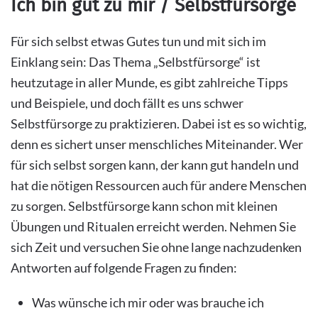
Ich bin gut zu mir / Selbstfürsorge
Für sich selbst etwas Gutes tun und mit sich im
Einklang sein: Das Thema „Selbstfürsorge“ ist
heutzutage in aller Munde, es gibt zahlreiche Tipps
und Beispiele, und doch fällt es uns schwer
Selbstfürsorge zu praktizieren. Dabei ist es so wichtig,
denn es sichert unser menschliches Miteinander. Wer
für sich selbst sorgen kann, der kann gut handeln und
hat die nötigen Ressourcen auch für andere Menschen
zu sorgen. Selbstfürsorge kann schon mit kleinen
Übungen und Ritualen erreicht werden. Nehmen Sie
sich Zeit und versuchen Sie ohne lange nachzudenken
Antworten auf folgende Fragen zu finden:
Was wünsche ich mir oder was brauche ich