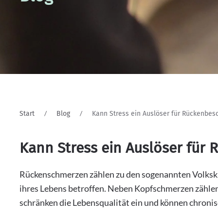
Start
Blog
Kann Stress ein Auslöser für Rückenbes
Kann Stress ein Auslöser für
Rückenschmerzen zählen zu den sogenannten Volkskr
ihres Lebens betroffen. Neben Kopfschmerzen zählen
schränken die Lebensqualität ein und können chroni