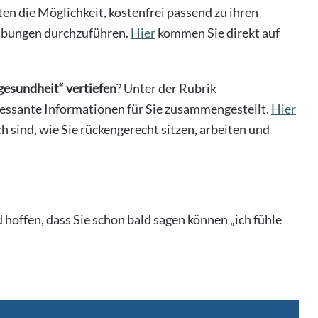
en die Möglichkeit, kostenfrei passend zu ihren
Übungen durchzuführen.
Hier
kommen Sie direkt auf
esundheit“ vertiefen
? Unter der Rubrik
essante Informationen für Sie zusammengestellt.
Hier
h sind, wie Sie rückengerecht sitzen, arbeiten und
hoffen, dass Sie schon bald sagen können „ich fühle