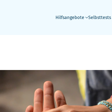
Hilfsangebote
Selbsttests