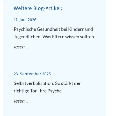
Weitere Blog-Artikel:
11. Juni 2026
Psychische Gesundheit bei Kindern und
Jugendlichen: Was Eltern wissen sollten
lesen…
23. September 2025
Selbstverbalisation: So stärkt der
richtige Ton Ihre Psyche
lesen…