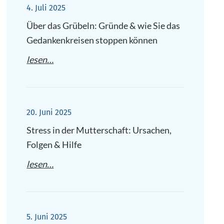
4. Juli 2025
Über das Grübeln: Gründe & wie Sie das
Gedankenkreisen stoppen können
lesen…
20. Juni 2025
Stress in der Mutterschaft: Ursachen,
Folgen & Hilfe
lesen…
5. Juni 2025