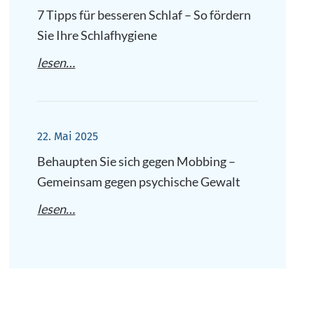
7 Tipps für besseren Schlaf – So fördern
Sie Ihre Schlafhygiene
lesen…
22. Mai 2025
Behaupten Sie sich gegen Mobbing –
Gemeinsam gegen psychische Gewalt
lesen…