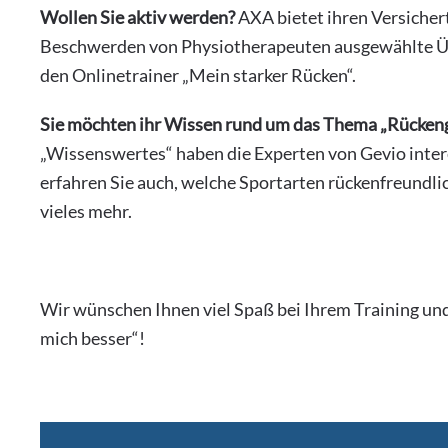
Wollen Sie aktiv werden?
AXA bietet ihren Versichert
Beschwerden von Physiotherapeuten ausgewählte 
den Onlinetrainer „Mein starker Rücken“.
Sie möchten ihr Wissen rund um das Thema „Rückeng
„Wissenswertes“ haben die Experten von Gevio inter
erfahren Sie auch, welche Sportarten rückenfreundlic
vieles mehr.
Wir wünschen Ihnen viel Spaß bei Ihrem Training und 
mich besser“!