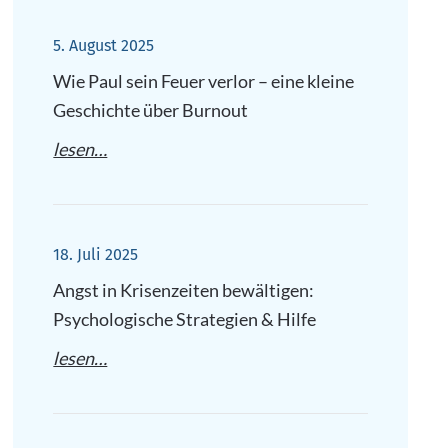
5. August 2025
Wie Paul sein Feuer verlor – eine kleine
Geschichte über Burnout
lesen…
18. Juli 2025
Angst in Krisenzeiten bewältigen:
Psychologische Strategien & Hilfe
lesen…