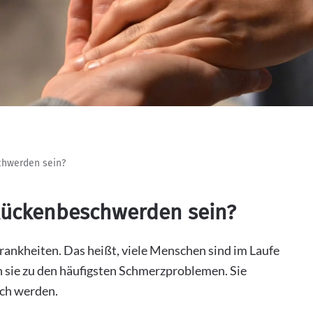
chwerden sein?
 Rückenbeschwerden sein?
ankheiten. Das heißt, viele Menschen sind im Laufe
 sie zu den häufigsten Schmerzproblemen. Sie
sch werden.