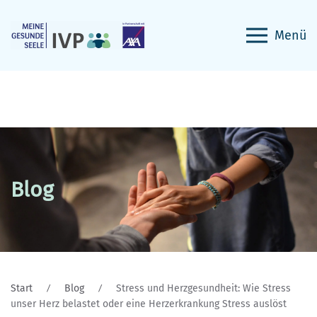
Menü
Blog
Start
Blog
Stress und Herzgesundheit: Wie Stress
unser Herz belastet oder eine Herzerkrankung Stress auslöst