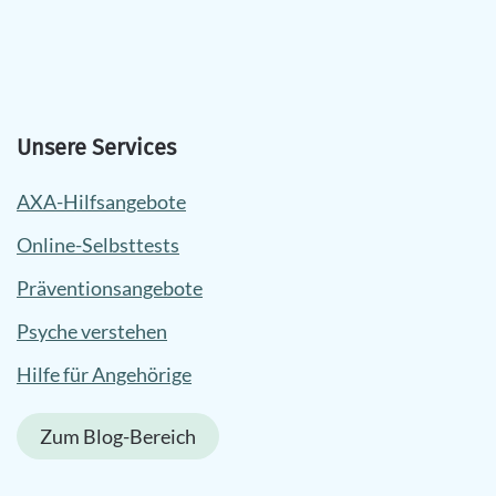
Unsere Services
AXA-Hilfsangebote
Online-Selbsttests
Präventionsangebote
Psyche verstehen
Hilfe für Angehörige
Zum Blog-Bereich