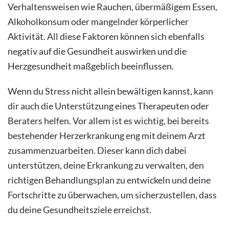
Verhaltensweisen wie Rauchen, übermäßigem Essen,
Alkoholkonsum oder mangelnder körperlicher
Aktivität. All diese Faktoren können sich ebenfalls
negativ auf die Gesundheit auswirken und die
Herzgesundheit maßgeblich beeinflussen.
Wenn du Stress nicht allein bewältigen kannst, kann
dir auch die Unterstützung eines Therapeuten oder
Beraters helfen. Vor allem ist es wichtig, bei bereits
bestehender Herzerkrankung eng mit deinem Arzt
zusammenzuarbeiten. Dieser kann dich dabei
unterstützen, deine Erkrankung zu verwalten, den
richtigen Behandlungsplan zu entwickeln und deine
Fortschritte zu überwachen, um sicherzustellen, dass
du deine Gesundheitsziele erreichst.