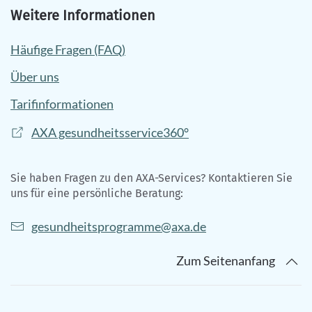
Weitere Informationen
Häufige Fragen (FAQ)
Über uns
Tarifinformationen
AXA gesundheitsservice360°
Sie haben Fragen zu den AXA-Services? Kontaktieren Sie
uns für eine persönliche Beratung:
gesundheitsprogramme@axa.de
Zum Seitenanfang