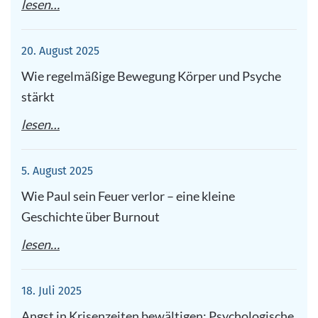
lesen…
20. August 2025
Wie regelmäßige Bewegung Körper und Psyche
stärkt
lesen…
5. August 2025
Wie Paul sein Feuer verlor – eine kleine
Geschichte über Burnout
lesen…
18. Juli 2025
Angst in Krisenzeiten bewältigen: Psychologische