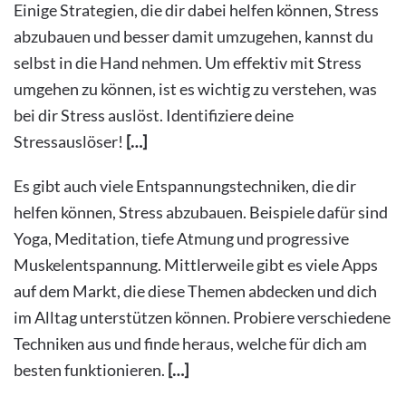
Einige Strategien, die dir dabei helfen können, Stress
abzubauen und besser damit umzugehen, kannst du
selbst in die Hand nehmen. Um effektiv mit Stress
umgehen zu können, ist es wichtig zu verstehen, was
bei dir Stress auslöst. Identifiziere deine
Stressauslöser!
[…]
Es gibt auch viele Entspannungstechniken, die dir
helfen können, Stress abzubauen. Beispiele dafür sind
Yoga, Meditation, tiefe Atmung und progressive
Muskelentspannung. Mittlerweile gibt es viele Apps
auf dem Markt, die diese Themen abdecken und dich
im Alltag unterstützen können. Probiere verschiedene
Techniken aus und finde heraus, welche für dich am
besten funktionieren.
[…]