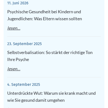
11. Juni 2026
Psychische Gesundheit bei Kindern und
Jugendlichen: Was Eltern wissen sollten
lesen…
23. September 2025
Selbstverbalisation: So stärkt der richtige Ton
Ihre Psyche
lesen…
4. September 2025
Unterdrückte Wut: Warum sie krank macht und
wie Sie gesund damit umgehen