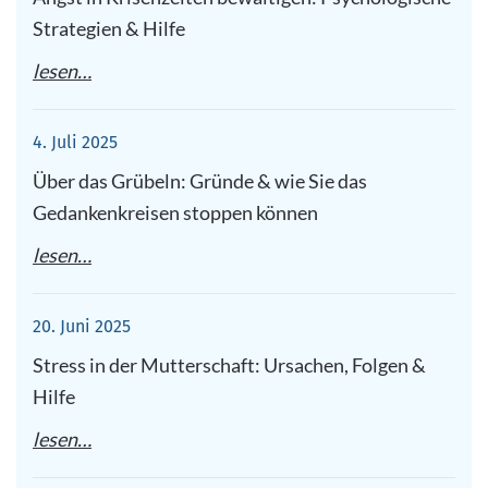
Strategien & Hilfe
lesen…
4. Juli 2025
Über das Grübeln: Gründe & wie Sie das
Gedankenkreisen stoppen können
lesen…
20. Juni 2025
Stress in der Mutterschaft: Ursachen, Folgen &
Hilfe
lesen…