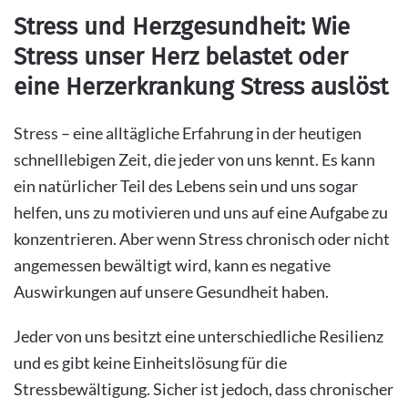
Stress und Herzgesundheit: Wie
Stress unser Herz belastet oder
eine Herzerkrankung Stress auslöst
Stress – eine alltägliche Erfahrung in der heutigen
schnelllebigen Zeit, die jeder von uns kennt. Es kann
ein natürlicher Teil des Lebens sein und uns sogar
helfen, uns zu motivieren und uns auf eine Aufgabe zu
konzentrieren. Aber wenn Stress chronisch oder nicht
angemessen bewältigt wird, kann es negative
Auswirkungen auf unsere Gesundheit haben.
Jeder von uns besitzt eine unterschiedliche Resilienz
und es gibt keine Einheitslösung für die
Stressbewältigung. Sicher ist jedoch, dass chronischer