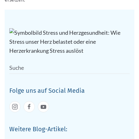
Folge uns auf Social Media
Weitere Blog-Artikel: