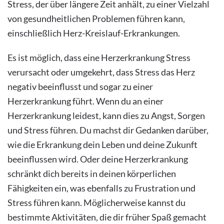
Stress, der über längere Zeit anhält, zu einer Vielzahl
von gesundheitlichen Problemen führen kann,
einschließlich Herz-Kreislauf-Erkrankungen.
Es ist möglich, dass eine Herzerkrankung Stress
verursacht oder umgekehrt, dass Stress das Herz
negativ beeinflusst und sogar zu einer
Herzerkrankung führt. Wenn du an einer
Herzerkrankung leidest, kann dies zu Angst, Sorgen
und Stress führen. Du machst dir Gedanken darüber,
wie die Erkrankung dein Leben und deine Zukunft
beeinflussen wird. Oder deine Herzerkrankung
schränkt dich bereits in deinen körperlichen
Fähigkeiten ein, was ebenfalls zu Frustration und
Stress führen kann. Möglicherweise kannst du
bestimmte Aktivitäten, die dir früher Spaß gemacht