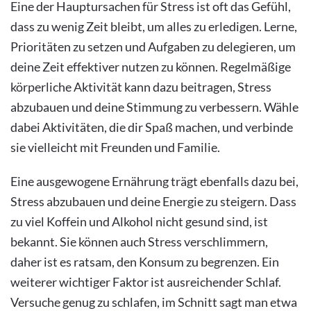
Eine der Hauptursachen für Stress ist oft das Gefühl,
dass zu wenig Zeit bleibt, um alles zu erledigen. Lerne,
Prioritäten zu setzen und Aufgaben zu delegieren, um
deine Zeit effektiver nutzen zu können. Regelmäßige
körperliche Aktivität kann dazu beitragen, Stress
abzubauen und deine Stimmung zu verbessern. Wähle
dabei Aktivitäten, die dir Spaß machen, und verbinde
sie vielleicht mit Freunden und Familie.
Eine ausgewogene Ernährung trägt ebenfalls dazu bei,
Stress abzubauen und deine Energie zu steigern. Dass
zu viel Koffein und Alkohol nicht gesund sind, ist
bekannt. Sie können auch Stress verschlimmern,
daher ist es ratsam, den Konsum zu begrenzen. Ein
weiterer wichtiger Faktor ist ausreichender Schlaf.
Versuche genug zu schlafen, im Schnitt sagt man etwa