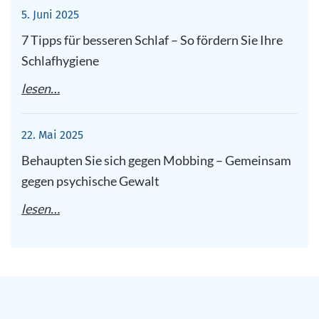
5. Juni 2025
7 Tipps für besseren Schlaf – So fördern Sie Ihre
Schlafhygiene
lesen…
22. Mai 2025
Behaupten Sie sich gegen Mobbing – Gemeinsam
gegen psychische Gewalt
lesen…